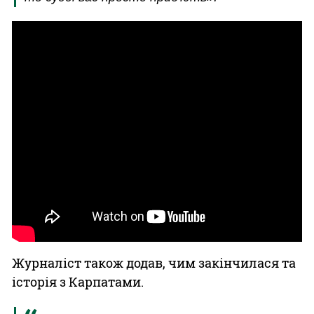
Журналіст також додав, чим закінчилася та
історія з Карпатами.