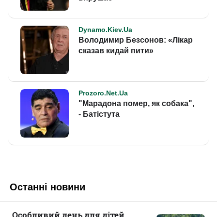
Останні новини
Особливий день для дітей