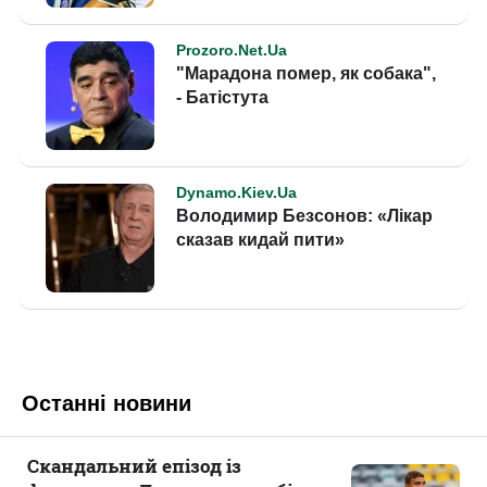
Останні новини
Скандальний епізод із