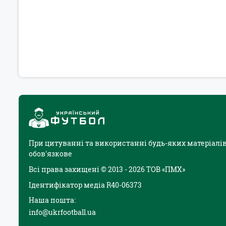
При цитуванні та використанні будь-яких матеріалів
обов'язкове
Всі права захищені © 2013 - 2026 ТОВ «ПМХ»
Ідентифікатор медіа R40-06373
Наша пошта:
info@ukrfootball.ua