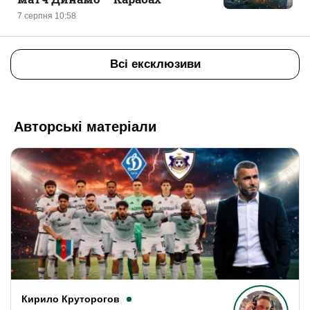
7 серпня 10:58
Всі ексклюзиви
Авторські матеріали
Кирило Круторогов