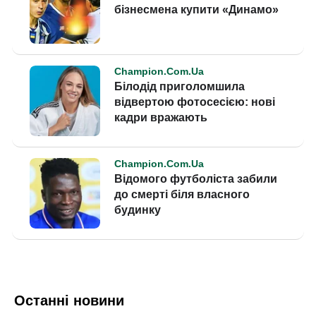
Останні новини