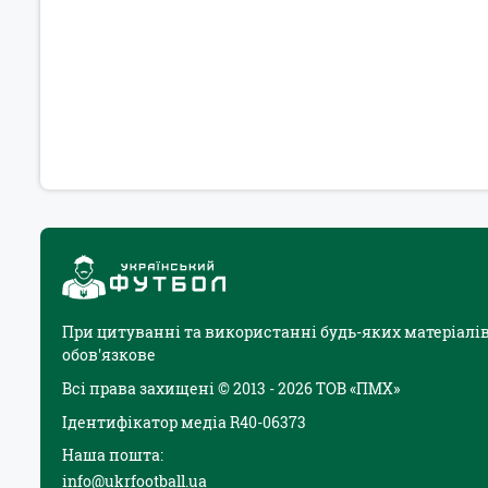
При цитуванні та використанні будь-яких матеріалів
обов'язкове
Всі права захищені © 2013 - 2026 ТОВ «ПМХ»
Ідентифікатор медіа R40-06373
Наша пошта:
info@ukrfootball.ua