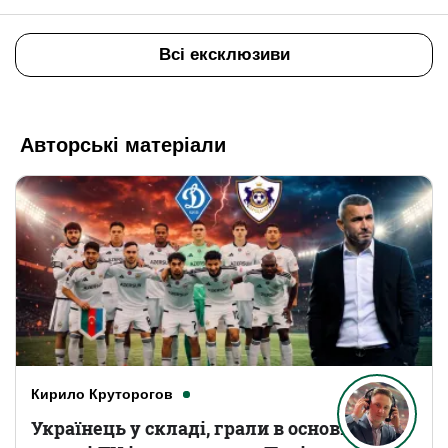
Всі ексклюзиви
Авторські матеріали
Кирило Круторогов
Українець у складі, грали в основному