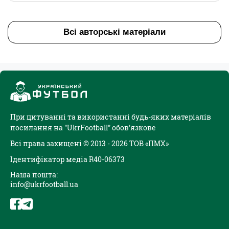
Всі авторські матеріали
При цитуванні та використанні будь-яких матеріалів
посилання на "UkrFootball" обов'язкове
Всі права захищені © 2013 - 2026 ТОВ «ПМХ»
Ідентифікатор медіа R40-06373
Наша пошта:
info@ukrfootball.ua