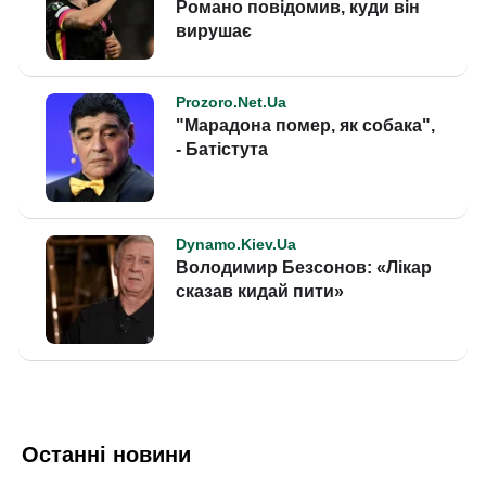
Останні новини