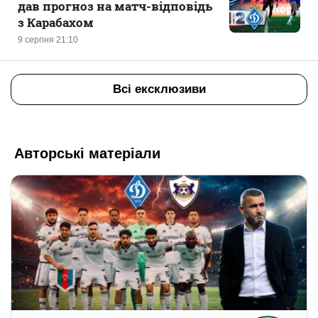
дав прогноз на матч-відповідь
з Карабахом
9 серпня 21:10
Всі ексклюзиви
Авторські матеріали