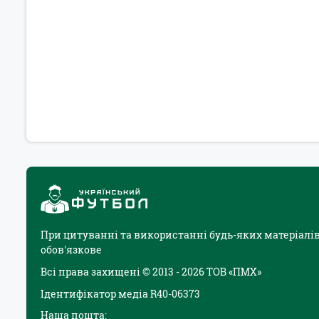
При цитуванні та використанні будь-яких матеріалів
обов'язкове
Всі права захищені © 2013 - 2026 ТОВ «ПМХ»
Ідентифікатор медіа R40-06373
Наша пошта: