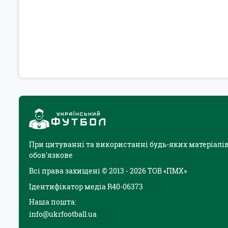
При цитуванні та використанні будь-яких матеріалів
обов'язкове
Всі права захищені © 2013 - 2026 ТОВ «ПМХ»
Ідентифікатор медіа R40-06373
Наша пошта:
info@ukrfootball.ua