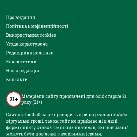
Про видання
Політика конфіденційності
Використання cookies
Угода користувача
Редакційна політика
Кодекс етики
Наша редакція
Контакти
Матеріали сайту призначені для осіб старше 21
21+
року (21+)
Сайт ukrfootball.ua не проводить ігри на реальні та/або
віртуальні гроші, також сайт не приймає ні в якій
формі оплату ставок та/інших платежів, які пов’язані/
можуть бути пов’язані з азартними іграми,