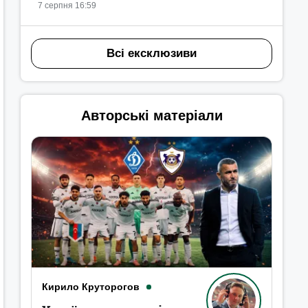
7 серпня 16:59
Всі ексклюзиви
Авторські матеріали
Кирило Круторогов