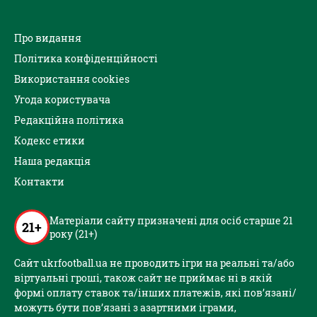
Про видання
Політика конфіденційності
Використання cookies
Угода користувача
Редакційна політика
Кодекс етики
Наша редакція
Контакти
Матеріали сайту призначені для осіб старше 21
21+
року (21+)
Сайт ukrfootball.ua не проводить ігри на реальні та/або
віртуальні гроші, також сайт не приймає ні в якій
формі оплату ставок та/інших платежів, які пов’язані/
можуть бути пов’язані з азартними іграми,