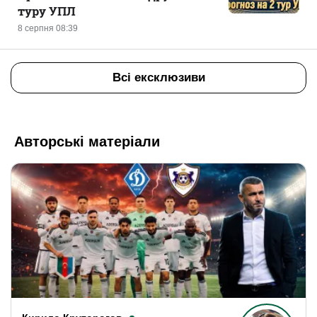
туру УПЛ
8 серпня 08:39
Всі ексклюзиви
Авторські матеріали