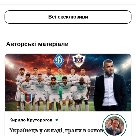
Всі ексклюзиви
Авторські матеріали
Кирило Круторогов
Українець у складі, грали в основному