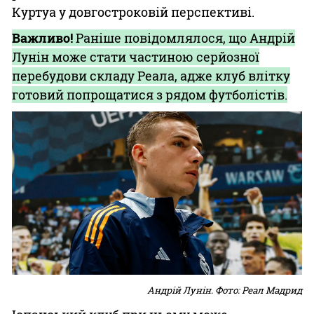
Куртуа у довгостроковій перспективі.
Важливо!
Раніше повідомлялося, що Андрій
Лунін може стати частиною серйозної
перебудови складу Реала, адже клуб влітку
готовий попрощатися з рядом футболістів.
Андрій Лунін. Фото: Реал Мадрид