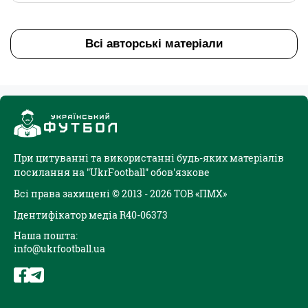
Всі авторські матеріали
При цитуванні та використанні будь-яких матеріалів
посилання на "UkrFootball" обов'язкове
Всі права захищені © 2013 - 2026 ТОВ «ПМХ»
Ідентифікатор медіа R40-06373
Наша пошта:
info@ukrfootball.ua