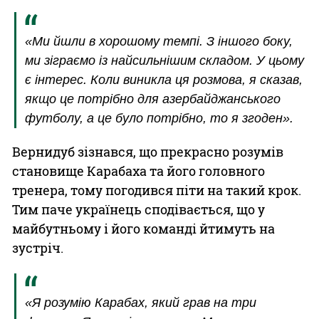
«Ми йшли в хорошому темпі. З іншого боку,
ми зіграємо із найсильнішим складом. У цьому
є інтерес. Коли виникла ця розмова, я сказав,
якщо це потрібно для азербайджанського
футболу, а це було потрібно, то я згоден».
Вернидуб зізнався, що прекрасно розумів
становище Карабаха та його головного
тренера, тому погодився піти на такий крок.
Тим паче українець сподівається, що у
майбутньому і його команді йтимуть на
зустріч.
«Я розумію Карабах, який грав на три