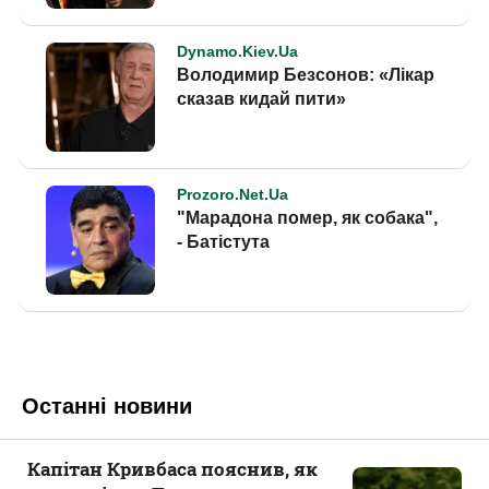
Останні новини
Капітан Кривбаса пояснив, як