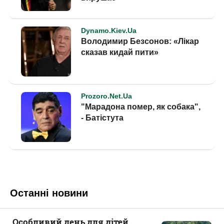
Останні новини
Особливий день для дітей