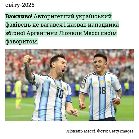
світу-2026.
Важливо!
Авторитетний український
фахівець не вагався і назвав нападника
збірної Аргентини Ліонеля Мессі своїм
фаворитом.
Ліонель Мессі. Фото: Getty Images