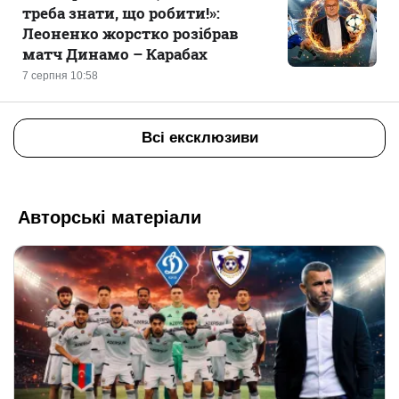
треба знати, що робити!»:
Леоненко жорстко розібрав
матч Динамо – Карабах
7 серпня 10:58
Всі ексклюзиви
Авторські матеріали