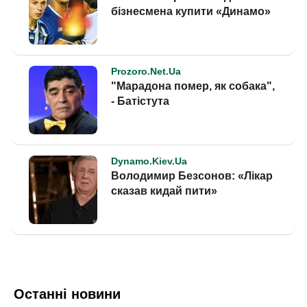
Останні новини