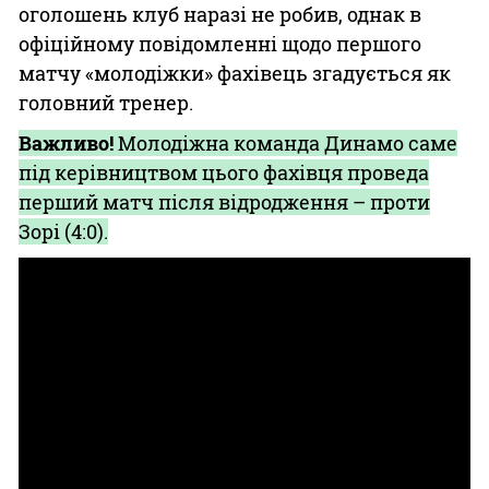
оголошень клуб наразі не робив, однак в
офіційному повідомленні щодо першого
матчу «молодіжки» фахівець згадується як
головний тренер.
Важливо!
Молодіжна команда Динамо саме
під керівництвом цього фахівця проведа
перший матч після відродження – проти
Зорі (4:0).