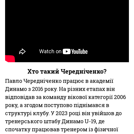
Хто такий Чередніченко?
Павло Чередніченко працює в академії
Динамо з 2016 року. На різних етапах він
відповідав за команду вікової категорії 2006
року, а згодом поступово піднімався в
структурі клубу. У 2023 році він увійшов до
тренерського штабу Динамо U-19, де
спочатку працював тренером із фізичної