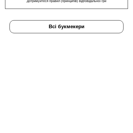
Дотримуйтеся правил (принципів) відповідальної гри
Всі букмекери