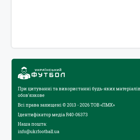
При цитуванні та використанні будь-яких матеріалів
обов'язкове
Всі права захищені © 2013 - 2026 ТОВ «ПМХ»
Ідентифікатор медіа R40-06373
Наша пошта:
info@ukrfootball.ua