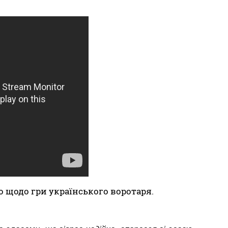
 щодо гри українського воротаря.