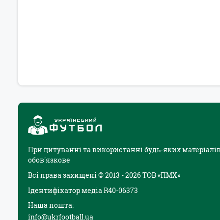
При цитуванні та використанні будь-яких матеріалів
обов'язкове
Всі права захищені © 2013 - 2026 ТОВ «ПМХ»
Ідентифікатор медіа R40-06373
Наша пошта:
info@ukrfootball.ua