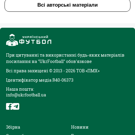
Всі авторські матеріали
При цитуванні та використанні будь-яких матеріалів
посилання на "UkrFootball" обов'язкове
Всі права захищені © 2013 - 2026 ТОВ «ПМХ»
Ідентифікатор медіа R40-06373
Наша пошта:
info@ukrfootball.ua
Збірна
Новини