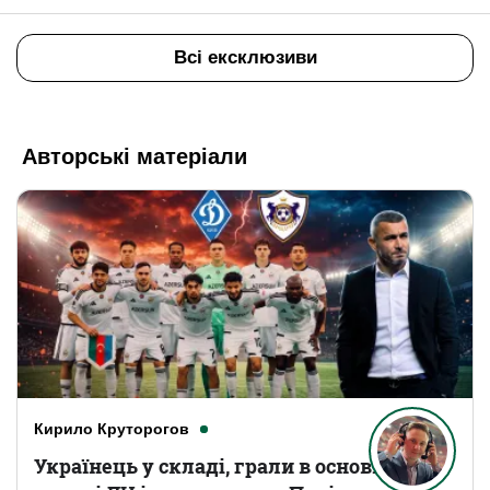
Всі ексклюзиви
Авторські матеріали
Кирило Круторогов
Українець у складі, грали в основному