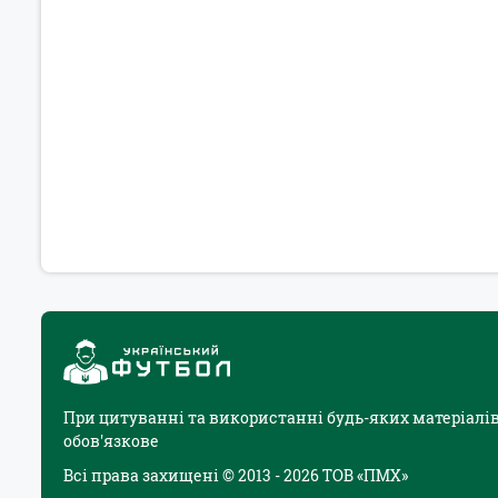
При цитуванні та використанні будь-яких матеріалів
обов'язкове
Всі права захищені © 2013 - 2026 ТОВ «ПМХ»