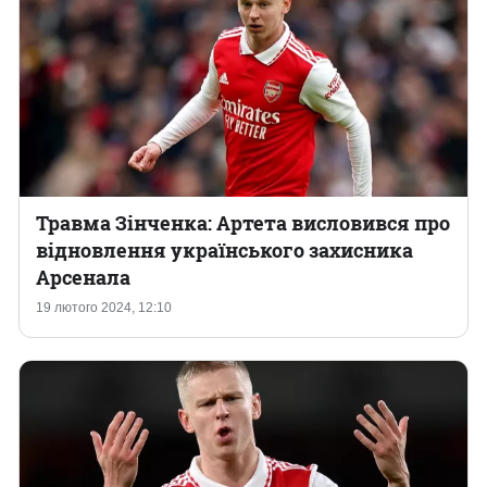
Травма Зінченка: Артета висловився про
відновлення українського захисника
Арсенала
19 лютого 2024, 12:10