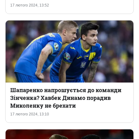
17 лютого 2024, 13:52
Шапаренко напрошується до команди
Зінченка? Хавбек Динамо порадив
Миколенку не брехати
17 лютого 2024, 13:10