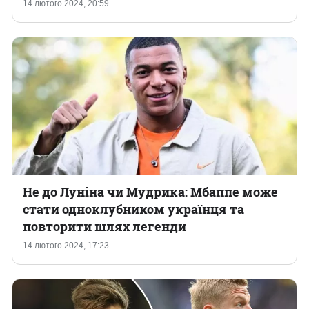
14 лютого 2024, 20:59
Не до Луніна чи Мудрика: Мбаппе може
стати одноклубником українця та
повторити шлях легенди
14 лютого 2024, 17:23