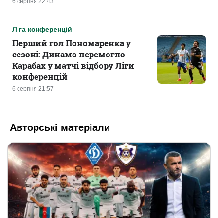
6 серпня 22:43
Ліга конференцій
Перший гол Пономаренка у
сезоні: Динамо перемогло
Карабах у матчі відбору Ліги
конференцій
6 серпня 21:57
Авторські матеріали