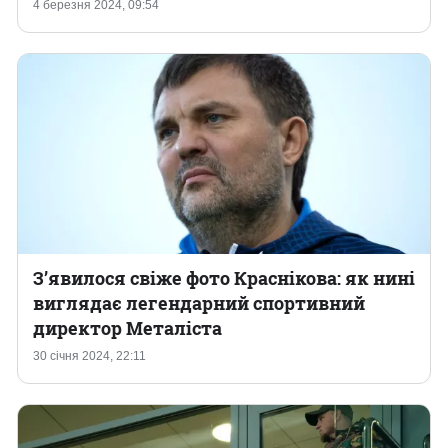
4 березня 2024, 09:54
З’явилося свіже фото Краснікова: як нині
виглядає легендарний спортивний
директор Металіста
30 січня 2024, 22:11