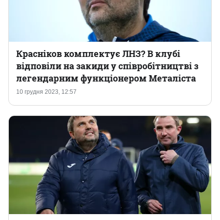
Красніков комплектує ЛНЗ? В клубі
відповіли на закиди у співробітництві з
легендарним функціонером Металіста
10 грудня 2023, 12:57