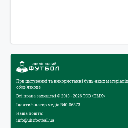
При цитуванні та використанні будь-яких матеріалів
обов'язкове
Всі права захищені © 2013 - 2026 ТОВ «ПМХ»
Ідентифікатор медіа R40-06373
Наша пошта:
info@ukrfootball.ua