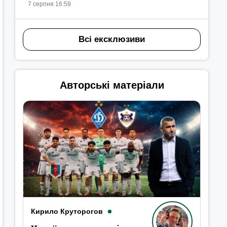
7 серпня 16:59
Всі ексклюзиви
Авторські матеріали
Кирило Круторогов