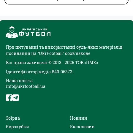
При цитуванні та використанні будь-яких матеріалів
посилання на "UkrFootball" обов'язкове
Всі права захищені © 2013 - 2026 ТОВ «ПМХ»
Ідентифікатор медіа R40-06373
Наша пошта:
info@ukrfootball.ua
Збірна
Новини
Єврокубки
Ексклюзив