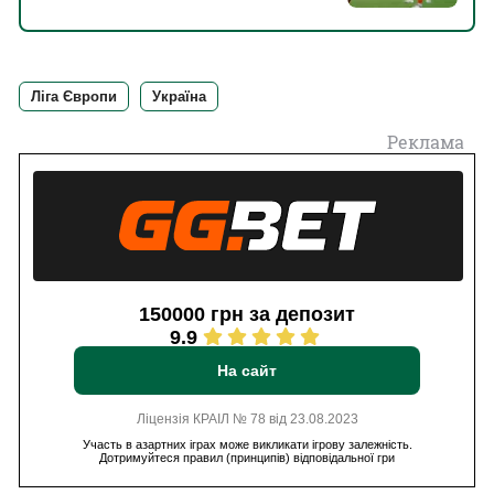
Ліга Європи
Україна
Реклама
150000 грн за депозит
9.9
На сайт
Ліцензія КРАІЛ № 78 від 23.08.2023
Участь в азартних іграх може викликати ігрову залежність.
Дотримуйтеся правил (принципів) відповідальної гри