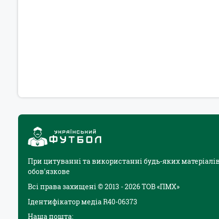
При цитуванні та використанні будь-яких матеріалів
обов'язкове
Всі права захищені © 2013 - 2026 ТОВ «ПМХ»
Ідентифікатор медіа R40-06373
Наша пошта: