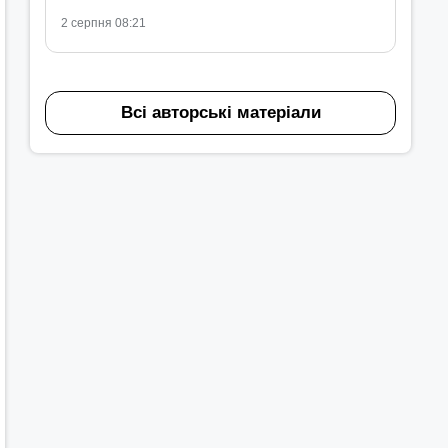
2 серпня 08:21
Всі авторські матеріали