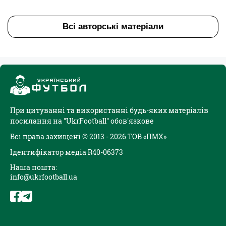
Всі авторські матеріали
При цитуванні та використанні будь-яких матеріалів
посилання на "UkrFootball" обов'язкове
Всі права захищені © 2013 - 2026 ТОВ «ПМХ»
Ідентифікатор медіа R40-06373
Наша пошта:
info@ukrfootball.ua