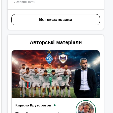
7 серпня 16:59
Всі ексклюзиви
Авторські матеріали
Кирило Круторогов