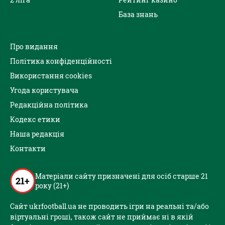
База знань
Про видання
Політика конфіденційності
Використання cookies
Угода користувача
Редакційна політика
Кодекс етики
Наша редакція
Контакти
Матеріали сайту призначені для осіб старше 21
21+
року (21+)
Сайт ukrfootball.ua не проводить ігри на реальні та/або
віртуальні гроші, також сайт не приймає ні в якій