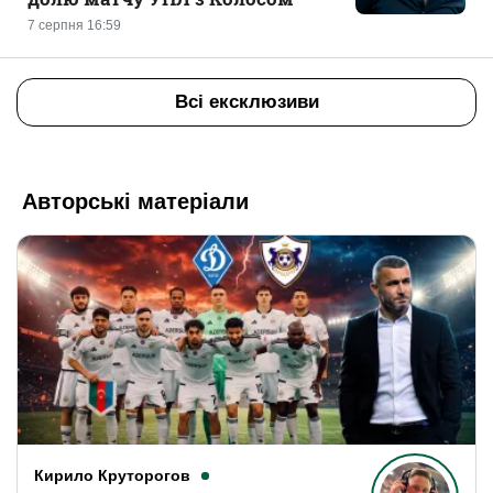
7 серпня 16:59
Всі ексклюзиви
Авторські матеріали
Кирило Круторогов