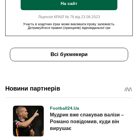
На сайт
Ліцензія КРАІЛ № 78 від 23.08.2023
Участь в азартних іграх може викликати ігрову залежність.
Дотримуйтеся правил (принципів) відповідальної гри
Всі букмекери