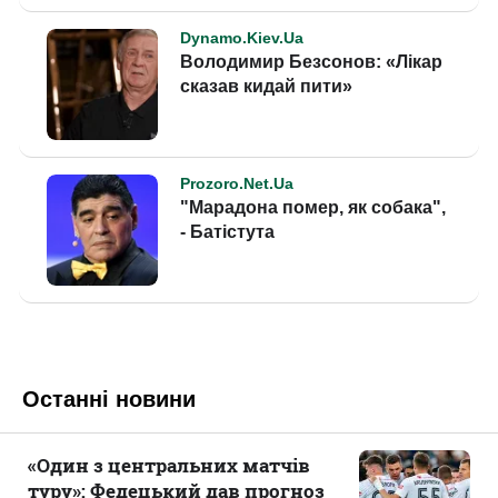
Останні новини
«Один з центральних матчів
туру»: Федецький дав прогноз