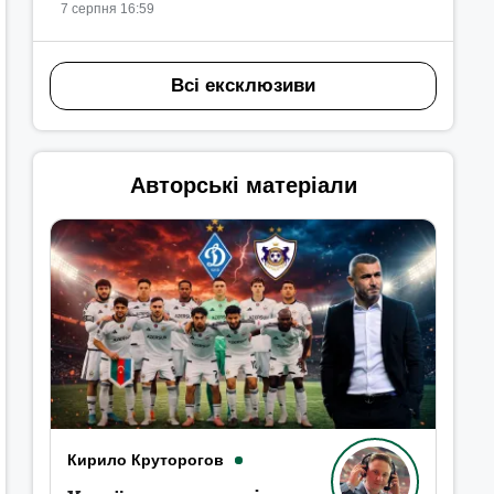
7 серпня 16:59
Всі ексклюзиви
Авторські матеріали
Кирило Круторогов