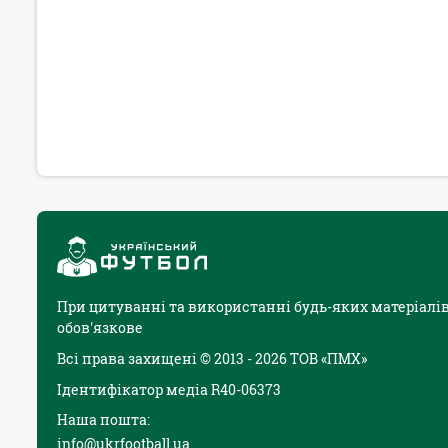
При цитуванні та використанні будь-яких матеріалів
обов'язкове
Всі права захищені © 2013 - 2026 ТОВ «ПМХ»
Ідентифікатор медіа R40-06373
Наша пошта:
info@ukrfootball.ua