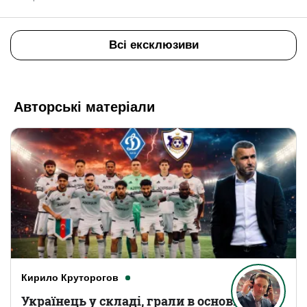
Всі ексклюзиви
Авторські матеріали
Кирило Круторогов
Українець у складі, грали в основному