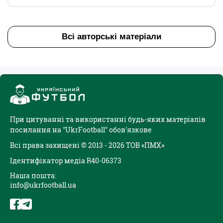
Всі авторські матеріали
При цитуванні та використанні будь-яких матеріалів
посилання на "UkrFootball" обов'язкове
Всі права захищені © 2013 - 2026 ТОВ «ПМХ»
Ідентифікатор медіа R40-06373
Наша пошта:
info@ukrfootball.ua