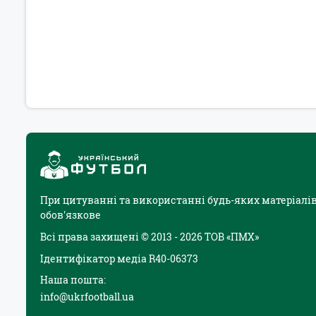
При цитуванні та використанні будь-яких матеріалів
обов'язкове
Всі права захищені © 2013 - 2026 ТОВ «ПМХ»
Ідентифікатор медіа R40-06373
Наша пошта:
info@ukrfootball.ua