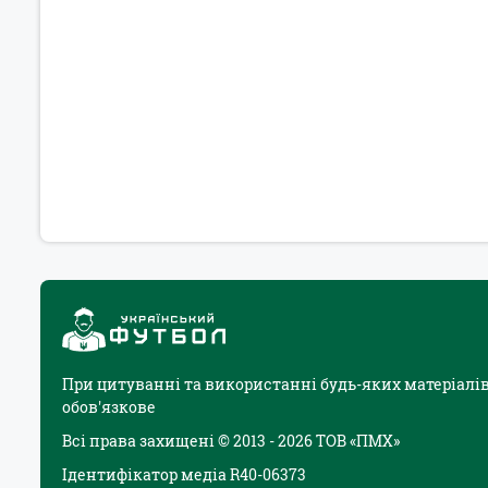
При цитуванні та використанні будь-яких матеріалів
обов'язкове
Всі права захищені © 2013 - 2026 ТОВ «ПМХ»
Ідентифікатор медіа R40-06373