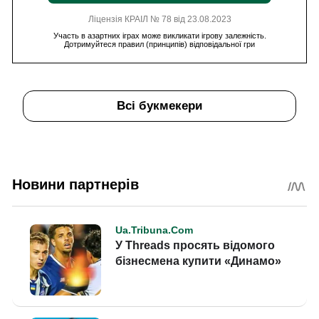
Ліцензія КРАІЛ № 78 від 23.08.2023
Участь в азартних іграх може викликати ігрову залежність.
Дотримуйтеся правил (принципів) відповідальної гри
Всі букмекери