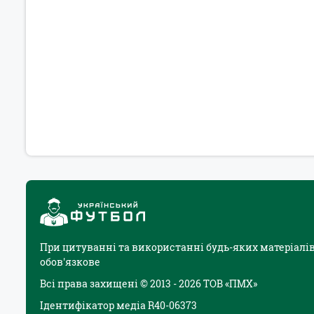
При цитуванні та використанні будь-яких матеріалів
обов'язкове
Всі права захищені © 2013 - 2026 ТОВ «ПМХ»
Ідентифікатор медіа R40-06373