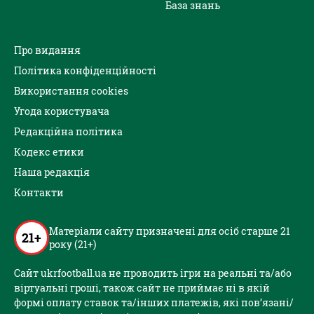
База знань
Про видання
Політика конфіденційності
Використання cookies
Угода користувача
Редакційна політика
Кодекс етики
Наша редакція
Контакти
Матеріали сайту призначені для осіб старше 21
21+
року (21+)
Сайт ukrfootball.ua не проводить ігри на реальні та/або
віртуальні гроші, також сайт не приймає ні в якій
формі оплату ставок та/інших платежів, які пов’язані/