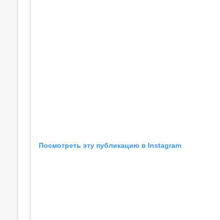
Посмотреть эту публикацию в Instagram