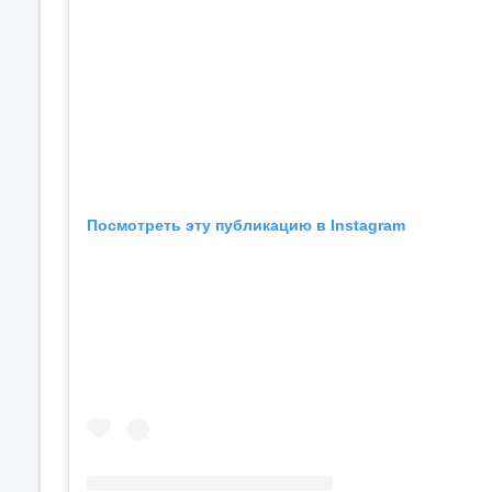
Посмотреть эту публикацию в Instagram