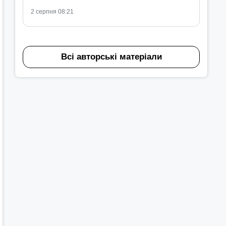
2 серпня 08:21
Всі авторські матеріали