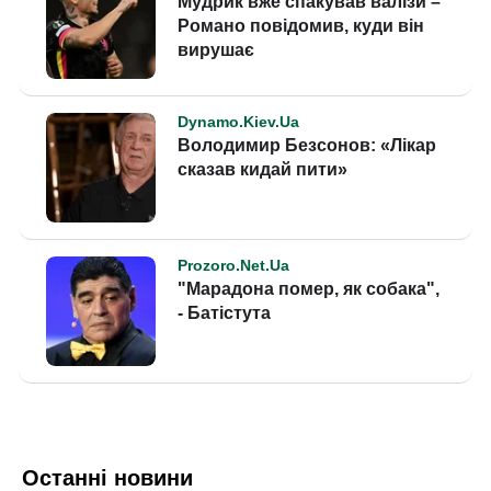
Останні новини