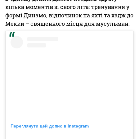
кілька моментів зі свого літа: тренування у
формі Динамо, відпочинок на яхті та хадж до
Мекки – священного місця для мусульман.
Переглянути цей допис в Instagram