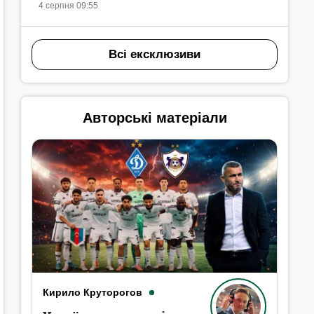
4 серпня 09:55
Всі ексклюзиви
Авторські матеріали
Кирило Круторогов