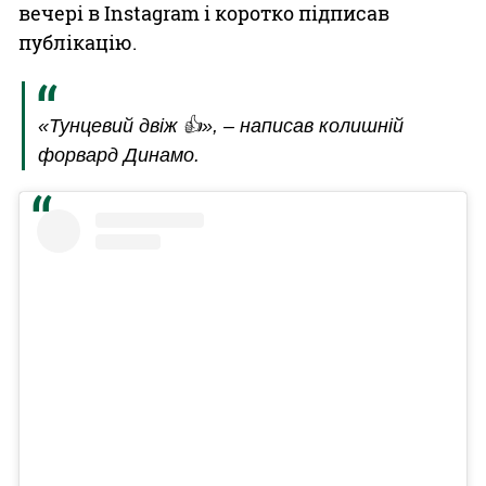
вечері в Instagram і коротко підписав
публікацію.
«Тунцевий двіж 👍», – написав колишній
форвард Динамо.