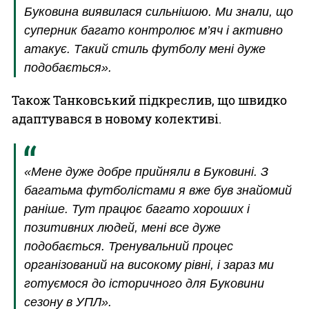
Буковина виявилася сильнішою. Ми знали, що
суперник багато контролює м’яч і активно
атакує. Такий стиль футболу мені дуже
подобається».
Також Танковський підкреслив, що швидко
адаптувався в новому колективі.
«Мене дуже добре прийняли в Буковині. З
багатьма футболістами я вже був знайомий
раніше. Тут працює багато хороших і
позитивних людей, мені все дуже
подобається. Тренувальний процес
організований на високому рівні, і зараз ми
готуємося до історичного для Буковини
сезону в УПЛ».