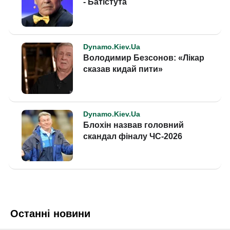
Останні новини