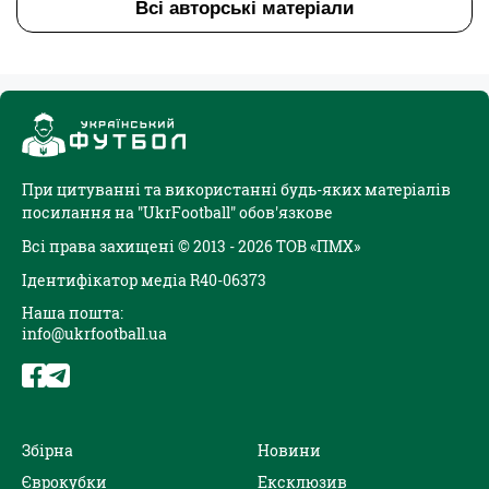
Всі авторські матеріали
При цитуванні та використанні будь-яких матеріалів
посилання на "UkrFootball" обов'язкове
Всі права захищені © 2013 - 2026 ТОВ «ПМХ»
Ідентифікатор медіа R40-06373
Наша пошта:
info@ukrfootball.ua
Збірна
Новини
Єврокубки
Ексклюзив